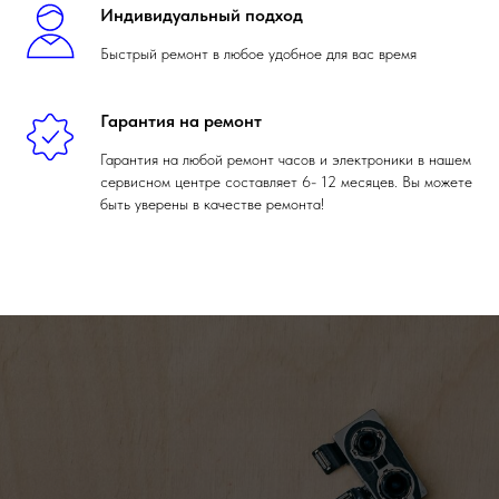
Индивидуальный подход
Быстрый ремонт в любое удобное для вас время
Гарантия на ремонт
Гарантия на любой ремонт часов и электроники в нашем
сервисном центре составляет 6- 12 месяцев. Вы можете
быть уверены в качестве ремонта!