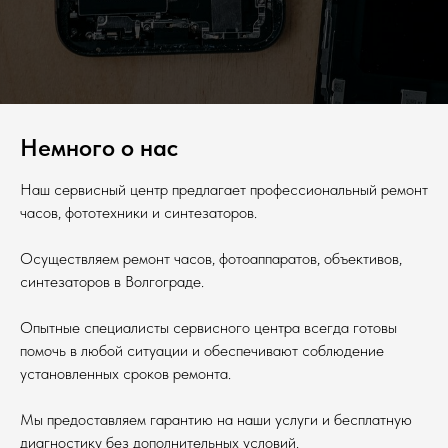
Немного о нас
Наш сервисный центр предлагает профессиональный ремонт
часов, фототехники и синтезаторов.
Осуществляем ремонт часов, фотоаппаратов, объективов,
синтезаторов в Волгограде.
Опытные специалисты сервисного центра всегда готовы
помочь в любой ситуации и обеспечивают соблюдение
установленных сроков ремонта.
Мы предоставляем гарантию на наши услуги и бесплатную
диагностику без дополнительных условий.