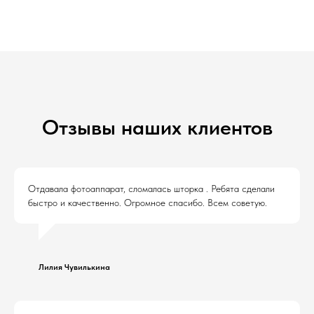
Отзывы наших клиентов
Отдавала фотоаппарат, сломалась шторка . Ребята сделали
быстро и качественно. Огромное спасибо. Всем советую.
Лилия Чувилькина