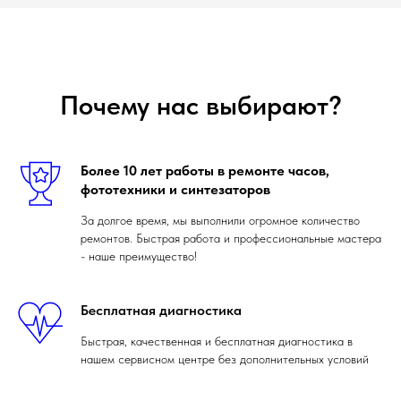
Почему нас выбирают?
Более 10 лет работы в ремонте часов,
фототехники и синтезаторов
За долгое время, мы выполнили огромное количество
ремонтов. Быстрая работа и профессиональные мастера
- наше преимущество!
Бесплатная диагностика
Быстрая, качественная и бесплатная диагностика в
нашем сервисном центре без дополнительных условий