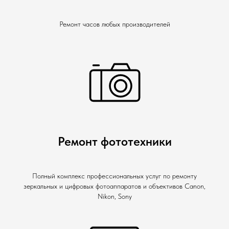
Ремонт часов любых производителей
Ремонт фототехники
Полный комплекс профессиональных услуг по ремонту
зеркальных и цифровых фотоаппаратов и объективов Canon,
Nikon, Sony