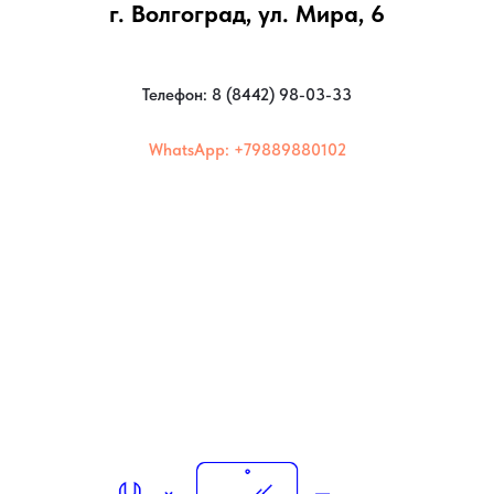
г. Волгоград, ул. Мира, 6
Телефон: 8 (8442) 98-03-33
WhatsApp: +79889880102