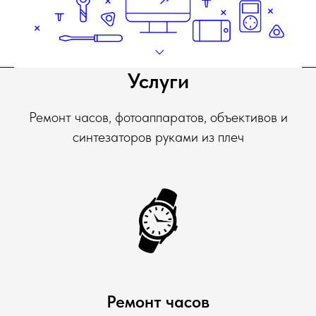
Услуги
Ремонт часов, фотоаппаратов, объективов и
синтезаторов руками из плеч
Ремонт часов