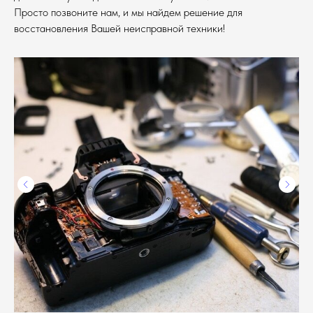
Просто позвоните нам, и мы найдем решение для
восстановления Вашей неисправной техники!