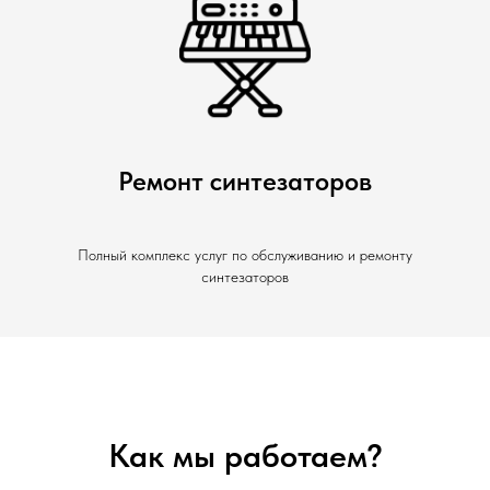
Ремонт синтезаторов
Полный комплекс услуг по обслуживанию и ремонту
синтезаторов
Как мы работаем?