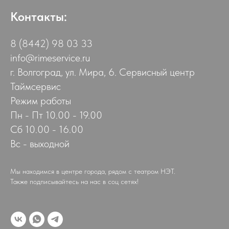
Контакты:
8 (8442) 98 03 33
info@rimeservice.ru
г. Волгоград, ул. Мира, 6. Сервисный центр
Таймсервис
Режим работы
Пн - Пт 10.00 - 19.00
Сб 10.00 - 16.00
Вс - выходной
Мы находимся в центре города, рядом с театром НЭТ.
Также подписывайтесь на нас в соц сетях!