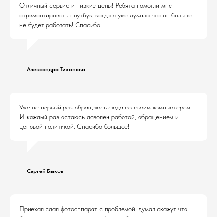
Отличный сервис и низкие цены! Ребята помогли мне
отремонтировать ноутбук, когда я уже думала что он больше
не будет работать! Спасибо!
Александра Тихонова
Уже не первый раз обращаюсь сюда со своим компьютером.
И каждый раз остаюсь доволен работой, обращением и
ценовой политикой. Спасибо большое!
Сергей Быков
Приехал сдал фотоаппарат с проблемой, думал скажут что