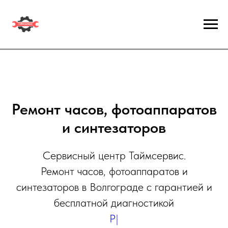
Ремонт часов, фотоаппаратов
и синтезаторов
Сервисный центр Таймсервис.
Ремонт часов, фотоаппаратов и
синтезаторов в Волгограде с гарантией и
бесплатной диагностикой
Ремонт Вашего си
|