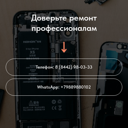
Доверьте ремонт
профессионалам
Телефон: 8 (8442) 98-03-33
WhatsApp: +79889880102