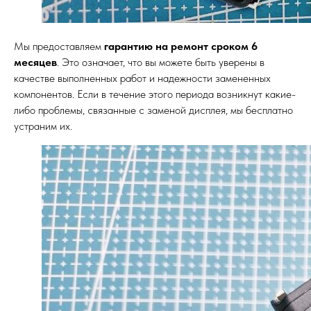
Мы предоставляем
гарантию на ремонт сроком 6
месяцев
. Это означает, что вы можете быть уверены в
качестве выполненных работ и надежности замененных
компонентов. Если в течение этого периода возникнут какие-
либо проблемы, связанные с заменой дисплея, мы бесплатно
устраним их.