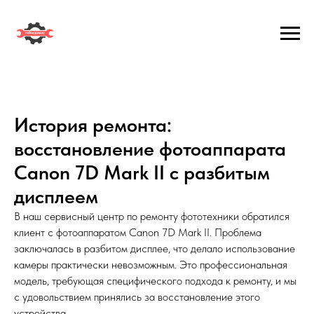
История ремонта:
восстановление фотоаппарата
Canon 7D Mark II с разбитым
дисплеем
В наш сервисный центр по ремонту фототехники обратился
клиент с фотоаппаратом Canon 7D Mark II. Проблема
заключалась в разбитом дисплее, что делало использование
камеры практически невозможным. Это профессиональная
модель, требующая специфического подхода к ремонту, и мы
с удовольствием принялись за восстановление этого
устройства.