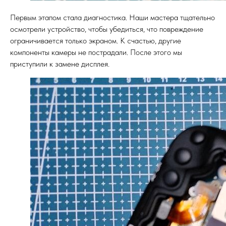
Первым этапом стала диагностика. Наши мастера тщательно
осмотрели устройство, чтобы убедиться, что повреждение
ограничивается только экраном. К счастью, другие
компоненты камеры не пострадали. После этого мы
приступили к замене дисплея.