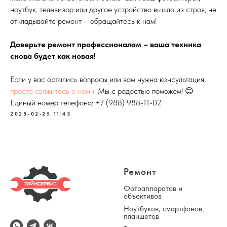
ноутбук, телевизор или другое устройство вышло из строя, не
откладывайте ремонт – обращайтесь к нам!
Доверьте ремонт профессионалам – ваша техника
снова будет как новая!
Если у вас остались вопросы или вам нужна консультация,
просто свяжитесь с нами
. Мы с радостью поможем! 😊
Единый номер телефона:
+7 (988) 988-11-02
2025-02-25 11:43
Ремонт
Фотоаппаратов и
объективов
Ноутбуков
,
смартфонов,
планшетов