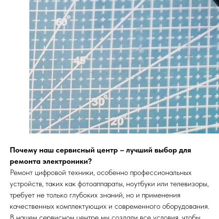
Почему наш сервисный центр – лучший выбор для
ремонта электроники?
Ремонт цифровой техники, особенно профессиональных
устройств, таких как фотоаппараты, ноутбуки или телевизоры,
требует не только глубоких знаний, но и применения
качественных комплектующих и современного оборудования.
В нашем сервисном центре мы создали все условия, чтобы