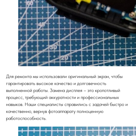
Для ремонта мы использовали оригинальный экран, чтобы
гарантировать высокое качество и долговечность
выполненной работы. Замена дисплея – это кропотливый
процесс, требующий аккуратности и профессиональных
навыков. Наши специалисты справились с задачей быстро и
качественно, вернув фотоаппарату полноценную
работоспособность.