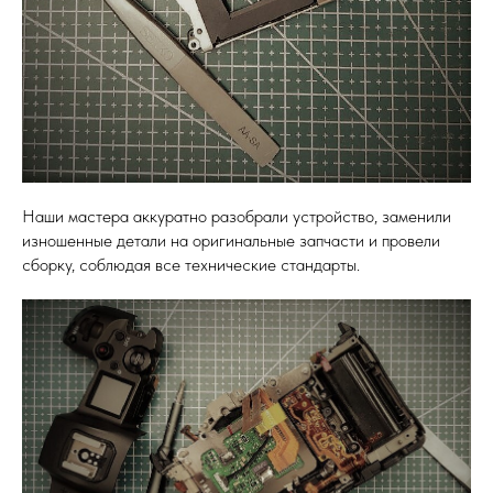
Наши мастера аккуратно разобрали устройство, заменили
изношенные детали на оригинальные запчасти и провели
сборку, соблюдая все технические стандарты.