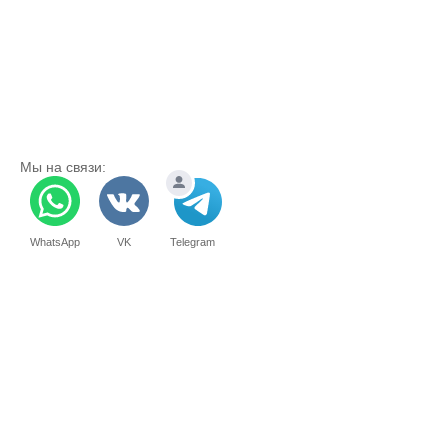
Мы на связи:
WhatsApp
VK
Telegram
Ремонт