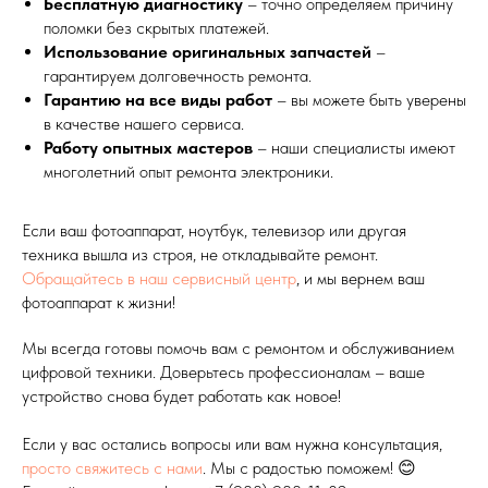
Бесплатную диагностику
– точно определяем причину
поломки без скрытых платежей.
Использование оригинальных запчастей
–
гарантируем долговечность ремонта.
Гарантию на все виды работ
– вы можете быть уверены
в качестве нашего сервиса.
Работу опытных мастеров
– наши специалисты имеют
многолетний опыт ремонта электроники.
Если ваш фотоаппарат, ноутбук, телевизор или другая
техника вышла из строя, не откладывайте ремонт.
Обращайтесь в наш сервисный центр
, и мы вернем ваш
фотоаппарат к жизни!
Мы всегда готовы помочь вам с ремонтом и обслуживанием
цифровой техники. Доверьтесь профессионалам – ваше
устройство снова будет работать как новое!
Если у вас остались вопросы или вам нужна консультация,
просто свяжитесь с нами
. Мы с радостью поможем! 😊