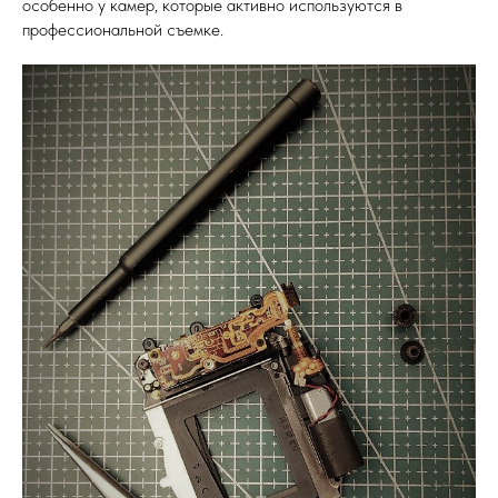
особенно у камер, которые активно используются в
профессиональной съемке.