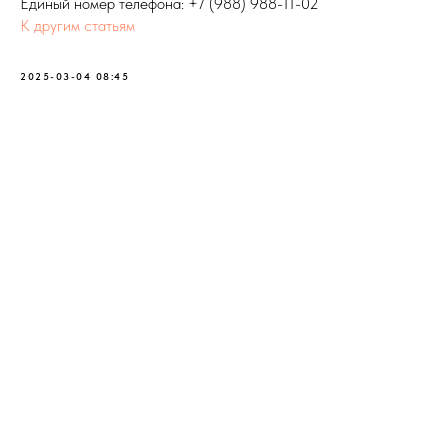
Единый номер телефона:
+7 (988) 988-11-02
К другим статьям
2025-03-04 08:45