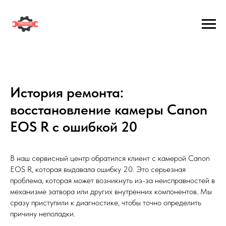
История ремонта:
восстановление камеры Canon
EOS R с ошибкой 20
В наш сервисный центр обратился клиент с камерой Canon
EOS R, которая выдавала ошибку 20. Это серьезная
проблема, которая может возникнуть из-за неисправностей в
механизме затвора или других внутренних компонентов. Мы
сразу приступили к диагностике, чтобы точно определить
причину неполадки.