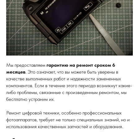
Мы предоставляем
гарантию на ремонт сроком 6
месяцев
. Это означает, что вы можете быть уверены в
качестве выполненных работ и надежности замененных
компонентов. Если в течение этого периода возникнут какие-
либо проблемы, связанные с произведенным ремонтом, мы
бесплатно устраним их.
Ремонт цифровой техники, особенно профессиональных
фотоаппаратов, требует не только специальных знаний, но и
использования качественных запчастей и оборудования.